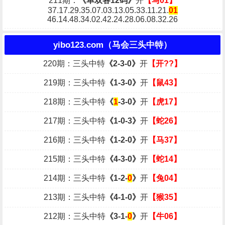
211期：
《单双各12码》
开
【马01】
37.17.29.35.07.03.13.05.33.11.21.
01
46.14.48.34.02.42.24.28.06.08.32.26
yibo123.com（马会三头中特）
220期：三头中特
《
2
-
3
-
0
》
开
【开??】
219期：三头中特
《1-3-0》
开
【鼠43】
218期：三头中特
《
1
-3-0》
开
【虎17】
217期：三头中特
《1-0-3》
开
【蛇26】
216期：三头中特
《1-2-0》
开
【马37】
215期：三头中特
《4-3-0》
开
【蛇14】
214期：三头中特
《1-2-
0
》
开
【兔04】
213期：三头中特
《4-1-0》
开
【猴35】
212期：三头中特
《3-1-
0
》
开
【牛06】