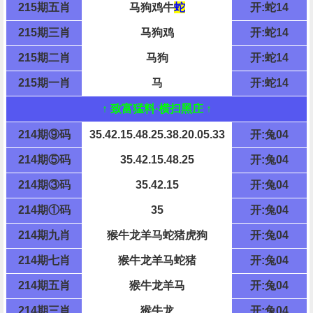
215期五肖
马狗鸡牛
蛇
开:蛇14
215期三肖
马狗鸡
开:蛇14
215期二肖
马狗
开:蛇14
215期一肖
马
开:蛇14
↑ 致富猛料·横扫黑庄 ↑
214期⑨码
35.42.15.48.25.38.20.05.33
开:兔04
214期⑤码
35.42.15.48.25
开:兔04
214期③码
35.42.15
开:兔04
214期①码
35
开:兔04
214期九肖
猴牛龙羊马蛇猪虎狗
开:兔04
214期七肖
猴牛龙羊马蛇猪
开:兔04
214期五肖
猴牛龙羊马
开:兔04
214期三肖
猴牛龙
开:兔04