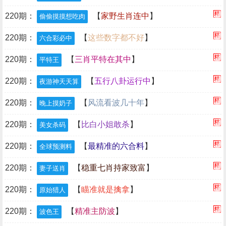
220期：
【
家野生肖连中
】
偷偷摸摸想吃肉
220期：
【
这些数字都不好
】
六合彩必中
220期：
【
三肖平特在其中
】
平特王
220期：
【
五行八卦运行中
】
夜游神天天算
220期：
【
风流看波几十年
】
晚上摸奶子
220期：
【
比白小姐敢杀
】
美女杀码
220期：
【
最精准的六合料
】
全球预测料
220期：
【
稳重七肖持家致富
】
妻子送肖
220期：
【
瞄准就是擒拿
】
原始猎人
220期：
【
精准主防波
】
波色王