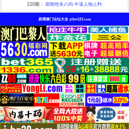
220期：
期期绝杀八码·牛逼人物上料
易博澳门论坛大全
yibo
123
.com