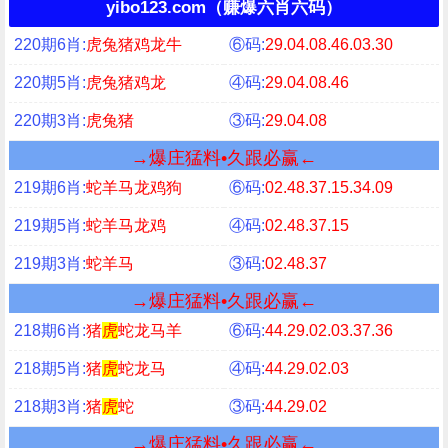
yibo123.com（赚爆六肖六码）
220期6肖:
虎兔猪鸡龙牛
⑥码:
2
9
.
0
4
.
0
8
.
4
6
.
0
3
.
3
0
220期5肖:
虎兔猪鸡龙
④码:
2
9
.
0
4
.
0
8
.
4
6
220期3肖:
虎兔猪
③码:
2
9
.
0
4
.
0
8
→爆庄猛料•久跟必赢←
219期6肖:
蛇羊马龙鸡狗
⑥码:
02.48.37.15.34.09
219期5肖:
蛇羊马龙鸡
④码:
02.48.37.15
219期3肖:
蛇羊马
③码:
02.48.37
→爆庄猛料•久跟必赢←
218期6肖:
猪
虎
蛇龙马羊
⑥码:
44.29.02.03.37.36
218期5肖:
猪
虎
蛇龙马
④码:
44.29.02.03
218期3肖:
猪
虎
蛇
③码:
44.29.02
→爆庄猛料•久跟必赢←