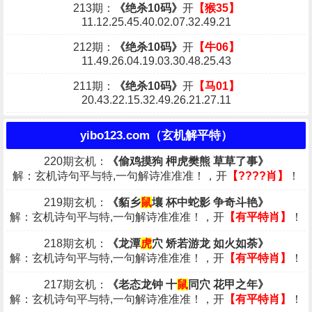
213期：
《绝杀10码》
开
【猴35】
11.12.25.45.40.02.07.32.49.21
212期：
《绝杀10码》
开
【牛06】
11.49.26.04.19.03.30.48.25.43
211期：
《绝杀10码》
开
【马01】
20.43.22.15.32.49.26.21.27.11
yibo123.com（玄机解平特）
220期玄机：
《偷鸡摸狗 柙虎樊熊 草草了事》
解：玄机诗句平与特,一句解诗准准准！，开
【????肖】
！
219期玄机：
《貊乡
鼠
壤 杯中蛇影 争奇斗艳》
解：玄机诗句平与特,一句解诗准准准！，开
【有平特肖】
！
218期玄机：
《龙潭
虎
穴 矫若游龙 如火如荼》
解：玄机诗句平与特,一句解诗准准准！，开
【有平特肖】
！
217期玄机：
《老态龙钟 十
鼠
同穴 花甲之年》
解：玄机诗句平与特,一句解诗准准准！，开
【有平特肖】
！