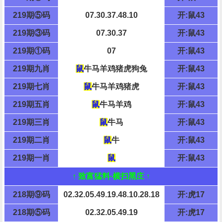
219期⑤码
07.30.37.48.10
开:鼠43
219期③码
07.30.37
开:鼠43
219期①码
07
开:鼠43
219期九肖
鼠
牛马羊鸡猪虎狗兔
开:鼠43
219期七肖
鼠
牛马羊鸡猪虎
开:鼠43
219期五肖
鼠
牛马羊鸡
开:鼠43
219期三肖
鼠
牛马
开:鼠43
219期二肖
鼠
牛
开:鼠43
219期一肖
鼠
开:鼠43
↑ 致富猛料·横扫黑庄 ↑
218期⑨码
02.32.05.49.19.48.10.28.18
开:虎17
218期⑤码
02.32.05.49.19
开:虎17