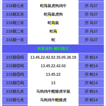
216期七肖
蛇
马
鼠虎狗鸡牛
开:马37
216期五肖
蛇
马
鼠虎狗
开:马37
216期三肖
蛇
马
鼠
开:马37
216期二肖
蛇
马
开:马37
216期一肖
蛇
开:马37
↑ 致富猛料·横扫黑庄 ↑
215期⑨码
13.45.22.42.02.35.05.36.19
开:蛇14
215期⑤码
13.45.22.42.02
开:蛇14
215期③码
13.45.22
开:蛇14
215期①码
13
开:蛇14
215期九肖
马狗鸡牛
蛇
猴虎羊鼠
开:蛇14
215期七肖
马狗鸡牛
蛇
猴虎
开:蛇14