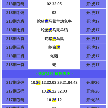
218期③码
02.32.05
开:虎17
218期①码
02
开:虎17
218期九肖
蛇猪
虎
马鼠羊鸡兔牛
开:虎17
218期七肖
蛇猪
虎
马鼠羊鸡
开:虎17
218期五肖
蛇猪
虎
马鼠
开:虎17
218期三肖
蛇猪
虎
开:虎17
218期二肖
蛇猪
开:虎17
218期一肖
蛇
开:虎17
↑ 致富猛料·横扫黑庄 ↑
217期⑨码
10.
26
.12.32.03.29.21.04.43
开:蛇26
217期⑤码
10.
26
.12.32.03
开:蛇26
217期③码
10.
26
.12
开:蛇26