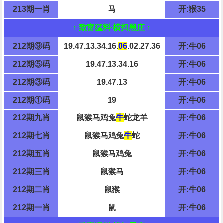
213期一肖
马
开:猴35
↑ 致富猛料·横扫黑庄 ↑
212期⑨码
19.47.13.34.16.
06
.02.27.36
开:牛06
212期⑤码
19.47.13.34.16
开:牛06
212期③码
19.47.13
开:牛06
212期①码
19
开:牛06
212期九肖
鼠猴马鸡兔
牛
蛇龙羊
开:牛06
212期七肖
鼠猴马鸡兔
牛
蛇
开:牛06
212期五肖
鼠猴马鸡兔
开:牛06
212期三肖
鼠猴马
开:牛06
212期二肖
鼠猴
开:牛06
212期一肖
鼠
开:牛06