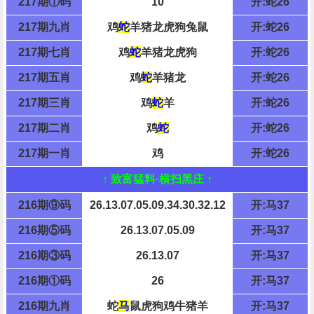
217期①码
10
开:蛇26
217期九肖
鸡
蛇
羊猪龙虎狗兔鼠
开:蛇26
217期七肖
鸡
蛇
羊猪龙虎狗
开:蛇26
217期五肖
鸡
蛇
羊猪龙
开:蛇26
217期三肖
鸡
蛇
羊
开:蛇26
217期二肖
鸡
蛇
开:蛇26
217期一肖
鸡
开:蛇26
↑ 致富猛料·横扫黑庄 ↑
216期⑨码
26.13.07.05.09.34.30.32.12
开:马37
216期⑤码
26.13.07.05.09
开:马37
216期③码
26.13.07
开:马37
216期①码
26
开:马37
216期九肖
蛇
马
鼠虎狗鸡牛猪羊
开:马37