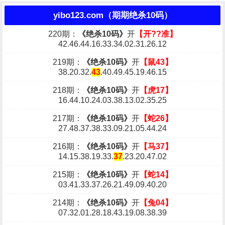
yibo123.com（期期绝杀10码）
220期：
《绝杀10码》
开
【开??准】
42.46.44.16.33.34.02.31.26.12
219期：
《绝杀10码》
开
【鼠43】
38.20.32.
43
.40.49.45.19.46.15
218期：
《绝杀10码》
开
【虎17】
16.44.10.24.03.38.13.02.35.25
217期：
《绝杀10码》
开
【蛇26】
27.48.37.38.33.09.21.05.44.24
216期：
《绝杀10码》
开
【马37】
14.15.38.19.33.
37
.23.20.47.02
215期：
《绝杀10码》
开
【蛇14】
03.41.33.37.26.21.49.09.40.20
214期：
《绝杀10码》
开
【兔04】
07.32.01.28.18.43.19.08.38.39